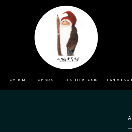
OVER MIJ
OP MAAT
RESELLER LOGIN
HANDGESCH
A