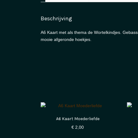
Beschrijving
A6 Kaart met als thema de Wortelkindjes. Gebasse
mooie afgeronde hoekjes.
A6 Kaart Moederliefde
€
2,00