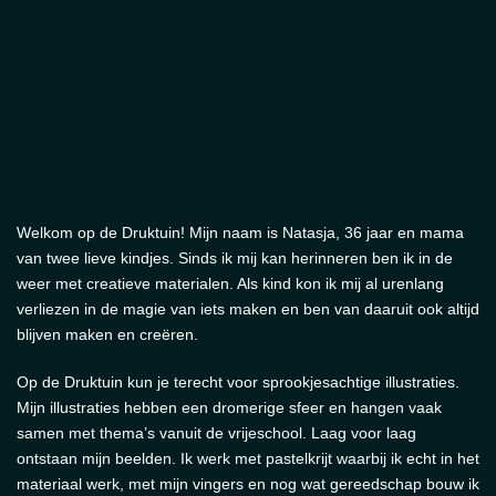
Welkom op de Druktuin! Mijn naam is Natasja, 36 jaar en mama
van twee lieve kindjes. Sinds ik mij kan herinneren ben ik in de
weer met creatieve materialen. Als kind kon ik mij al urenlang
verliezen in de magie van iets maken en ben van daaruit ook altijd
blijven maken en creëren.
Op de Druktuin kun je terecht voor sprookjesachtige illustraties.
Mijn illustraties hebben een dromerige sfeer en hangen vaak
samen met thema’s vanuit de vrijeschool. Laag voor laag
ontstaan mijn beelden. Ik werk met pastelkrijt waarbij ik echt in het
materiaal werk, met mijn vingers en nog wat gereedschap bouw ik