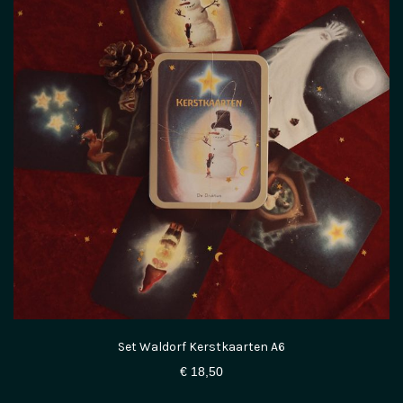
Set Waldorf Kerstkaarten A6
€
18,50