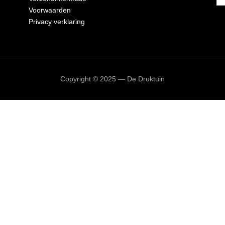
Voorwaarden
Privacy verklaring
Copyright © 2025 — De Druktuin